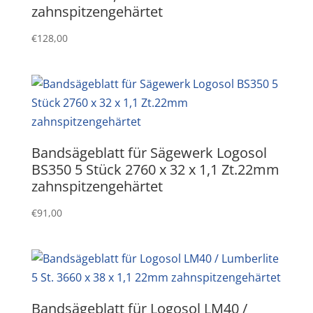
zahnspitzengehärtet
€
128,00
Bandsägeblatt für Sägewerk Logosol
BS350 5 Stück 2760 x 32 x 1,1 Zt.22mm
zahnspitzengehärtet
€
91,00
Bandsägeblatt für Logosol LM40 /