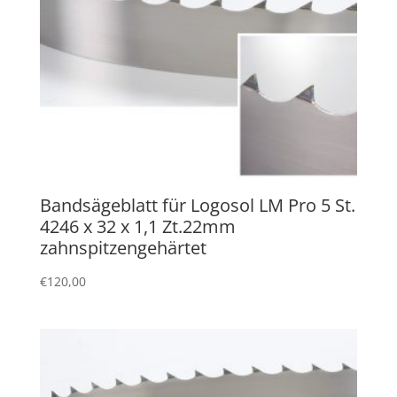
Bandsägeblatt für Logosol LM Pro 5 St.
4246 x 32 x 1,1 Zt.22mm
zahnspitzengehärtet
€
120,00