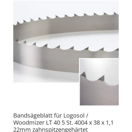
Bandsägeblatt für Logosol /
Woodmizer LT 40 5 St. 4004 x 38 x 1,1
22mm zahnspitzengehärtet