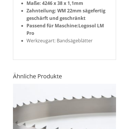
Maße: 4246 x 38 x 1,1mm
Zahnteilung: WM 22mm sägefertig
geschärft und geschränkt
Passend für Maschine:Logosol LM
Pro
Werkzeugart: Bandsägeblätter
Ähnliche Produkte