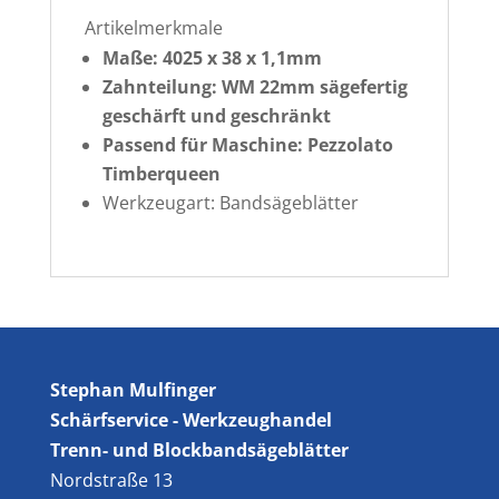
Artikelmerkmale
Maße: 4025 x 38 x 1,1mm
Zahnteilung: WM 22mm sägefertig
geschärft und geschränkt
Passend für Maschine: Pezzolato
Timberqueen
Werkzeugart: Bandsägeblätter
Stephan Mulfinger
Schärfservice - Werkzeughandel
Trenn- und Blockbandsägeblätter
Nordstraße 13