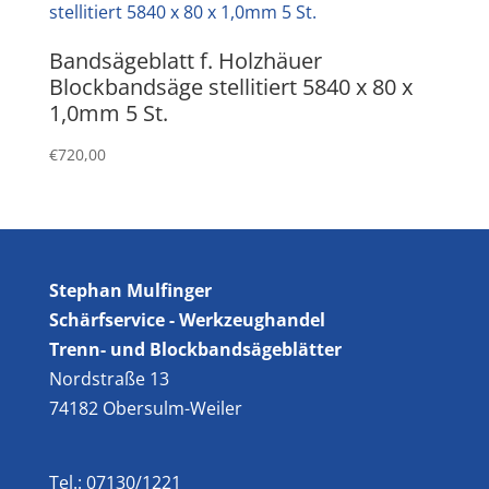
Bandsägeblatt f. Holzhäuer
Blockbandsäge stellitiert 5840 x 80 x
1,0mm 5 St.
€
720,00
Stephan Mulfinger
Schärfservice - Werkzeughandel
Trenn- und Blockbandsägeblätter
Nordstraße 13
74182 Obersulm-Weiler
Tel.: 07130/1221