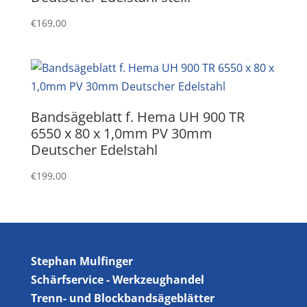
€
169,00
Bandsägeblatt f. Hema UH 900 TR
6550 x 80 x 1,0mm PV 30mm
Deutscher Edelstahl
€
199,00
Stephan Mulfinger
Schärfservice - Werkzeughandel
Trenn- und Blockbandsägeblätter